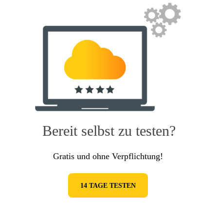
Bereit selbst zu testen?
Gratis und ohne Verpflichtung!
14 TAGE TESTEN