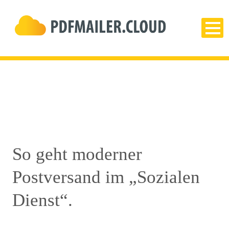
So geht moderner
Postversand im „Sozialen
Dienst“.