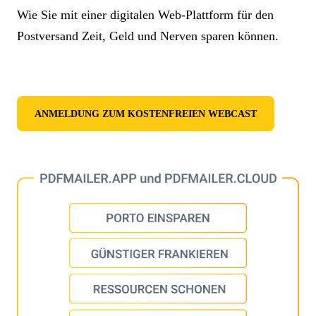
Wie Sie mit einer digitalen Web-Plattform für den
Postversand Zeit, Geld und Nerven sparen können.
ANMELDUNG ZUM KOSTENFREIEN WEBCAST