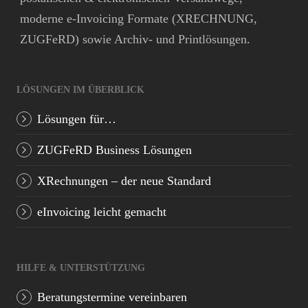
moderne e-Invoicing Formate (XRECHNUNG,
ZUGFeRD) sowie Archiv- und Printlösungen.
LÖSUNGEN IM ÜBERBLICK
Lösungen für…
ZUGFeRD Business Lösungen
XRechnungen – der neue Standard
eInvoicing leicht gemacht
HILFE & UNTERSTÜTZUNG
Beratungstermine vereinbaren