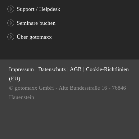
Support / Helpdesk
Seminare buchen
Über gotomaxx
Impressum
|
Datenschutz
|
AGB
|
Cookie-Richtlinien
(EU)
© gotomaxx GmbH - Alte Bundesstraße 16 - 76846
Hauenstein