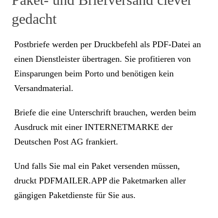
gedacht
Postbriefe werden per Druckbefehl als PDF-Datei an
einen Dienstleister übertragen. Sie profitieren von
Einsparungen beim Porto und benötigen kein
Versandmaterial.
Briefe die eine Unterschrift brauchen, werden beim
Ausdruck mit einer INTERNETMARKE der
Deutschen Post AG frankiert.
Und falls Sie mal ein Paket versenden müssen,
druckt PDFMAILER.APP die Paketmarken aller
gängigen Paketdienste für Sie aus.