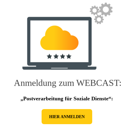
Anmeldung zum WEBCAST:
„Postverarbeitung für Soziale Dienste“:
HIER ANMELDEN