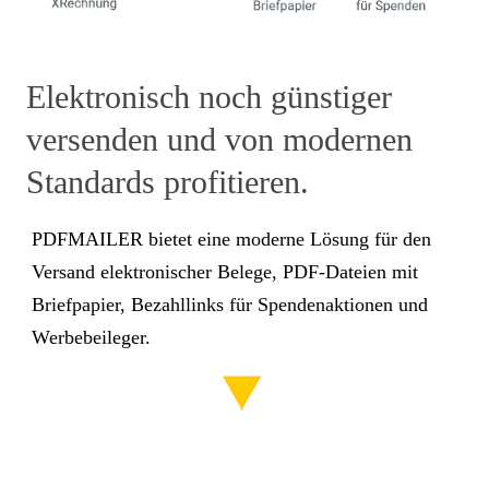
Elektronisch noch günstiger
versenden und von modernen
Standards profitieren.
PDFMAILER bietet eine moderne Lösung für den
Versand elektronischer Belege, PDF-Dateien mit
Briefpapier, Bezahllinks für Spendenaktionen und
Werbebeileger.