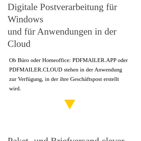
Digitale Postverarbeitung für
Windows
und für Anwendungen in der
Cloud
Ob Büro oder Homeoffice: PDFMAILER.APP oder
PDFMAILER.CLOUD stehen in der Anwendung
zur Verfügung, in der ihre Geschäftspost erstellt
wird.
Paket- und Briefversand clever